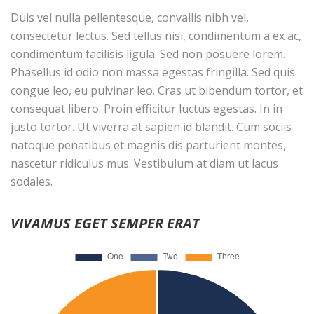
Duis vel nulla pellentesque, convallis nibh vel,
consectetur lectus. Sed tellus nisi, condimentum a ex ac,
condimentum facilisis ligula. Sed non posuere lorem.
Phasellus id odio non massa egestas fringilla. Sed quis
congue leo, eu pulvinar leo. Cras ut bibendum tortor, et
consequat libero. Proin efficitur luctus egestas. In in
justo tortor. Ut viverra at sapien id blandit. Cum sociis
natoque penatibus et magnis dis parturient montes,
nascetur ridiculus mus. Vestibulum at diam ut lacus
sodales.
VIVAMUS EGET SEMPER ERAT