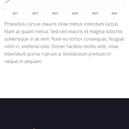
Phasellus cursus mauris vitae metus interdum luctus.
Nam ac quam metus. Sed sed mauris et magna lobortis
scelerisque in at sem. Nam eu tortor consequat, feugiat
nibh in, eleifend odio. Donec facilisis mollis velit, vitae
bibendum purus rutrum a. Vestibulum pretium in
neque in aliquam.