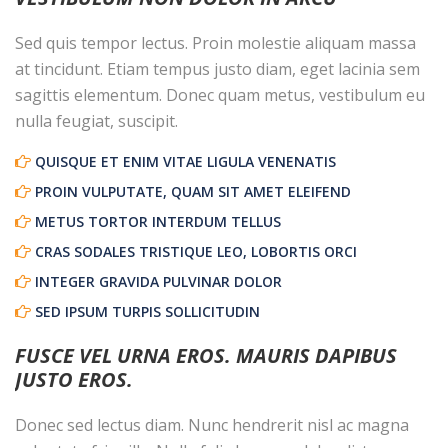
Sed quis tempor lectus. Proin molestie aliquam massa
at tincidunt. Etiam tempus justo diam, eget lacinia sem
sagittis elementum. Donec quam metus, vestibulum eu
nulla feugiat, suscipit.
QUISQUE ET ENIM VITAE LIGULA VENENATIS
PROIN VULPUTATE, QUAM SIT AMET ELEIFEND
METUS TORTOR INTERDUM TELLUS
CRAS SODALES TRISTIQUE LEO, LOBORTIS ORCI
INTEGER GRAVIDA PULVINAR DOLOR
SED IPSUM TURPIS SOLLICITUDIN
FUSCE VEL URNA EROS. MAURIS DAPIBUS
JUSTO EROS.
Donec sed lectus diam. Nunc hendrerit nisl ac magna