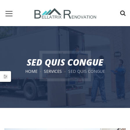
SED QUIS CONGUE
HOME
SERVICES
SED QUIS CONGUE