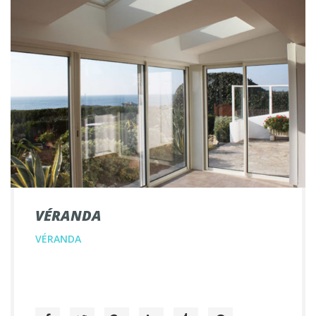
VÉRANDA
VÉRANDA