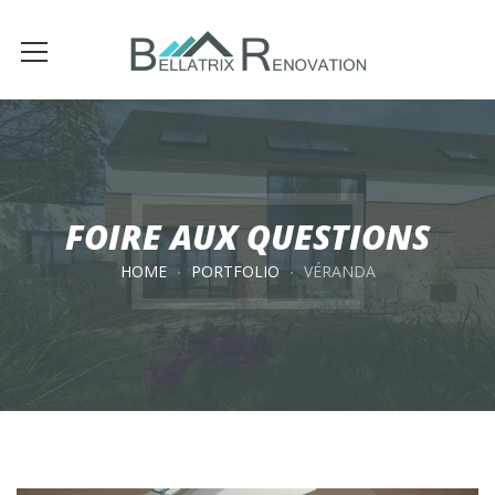
FOIRE AUX QUESTIONS
HOME
PORTFOLIO
VÉRANDA