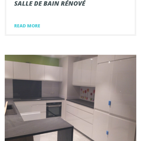
SALLE DE BAIN RÉNOVÉ
READ MORE