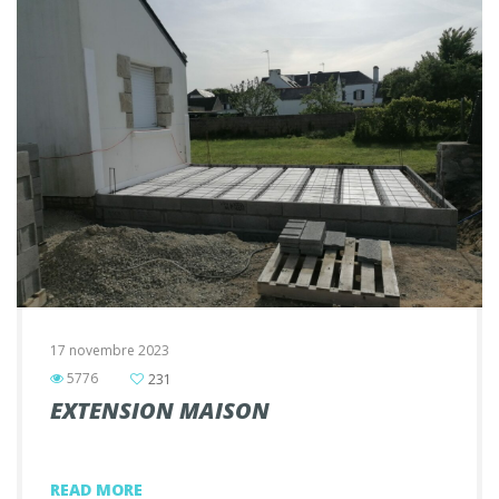
17 novembre 2023
5776
231
EXTENSION MAISON
READ MORE