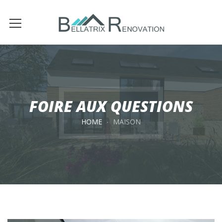
FOIRE AUX QUESTIONS
HOME
MAISON