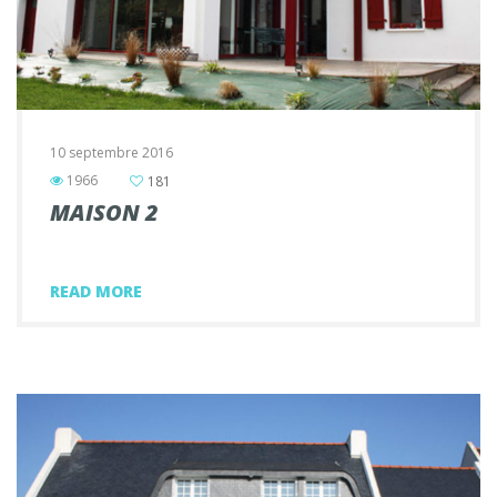
10 septembre 2016
1966
181
MAISON 2
READ MORE