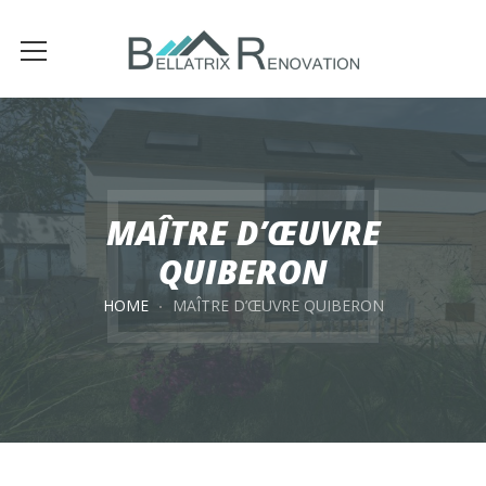
MAÎTRE D’ŒUVRE
QUIBERON
HOME
MAÎTRE D’ŒUVRE QUIBERON