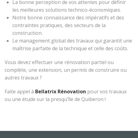
La bonne perception de vos attentes pour définir
les meilleures solutions technico-économiques.
Notre bonne connaissance des impératifs et des
contraintes pratiques, des secteurs de la
construction.
Le management global des travaux qui garantit une
maîtrise parfaite de la technique et celle des coûts.
Vous devez effectuer une rénovation partiel ou
complète, une extension, un permis de construire ou
autres travaux ?
Faite appel à
Bellatrix Rénovation
pour vos travaux
ou une étude sur la presqu’île de Quiberon !