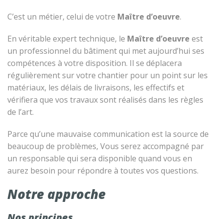
C’est un métier, celui de votre
Maître d’oeuvre
.
En véritable expert technique, le
Maître d’oeuvre
est
un professionnel du bâtiment qui met aujourd’hui ses
compétences à votre disposition. Il se déplacera
régulièrement sur votre chantier pour un point sur les
matériaux, les délais de livraisons, les effectifs et
vérifiera que vos travaux sont réalisés dans les règles
de l’art.
Parce qu’une mauvaise communication est la source de
beaucoup de problèmes, Vous serez accompagné par
un responsable qui sera disponible quand vous en
aurez besoin pour répondre à toutes vos questions.
Notre approche
Nos principes