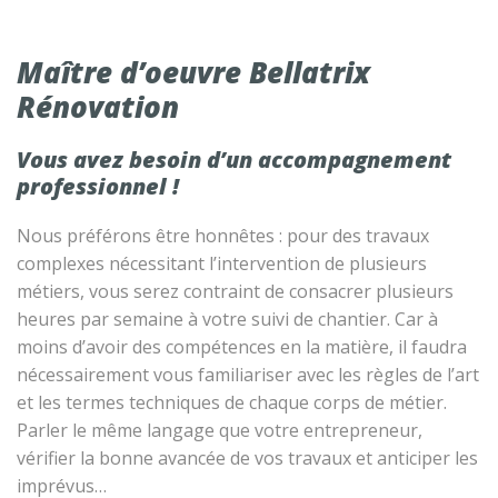
Maître d’oeuvre Bellatrix
Rénovation
Vous avez besoin d’un accompagnement
professionnel !
Nous préférons être honnêtes : pour des travaux
complexes nécessitant l’intervention de plusieurs
métiers, vous serez contraint de consacrer plusieurs
heures par semaine à votre suivi de chantier. Car à
moins d’avoir des compétences en la matière, il faudra
nécessairement vous familiariser avec les règles de l’art
et les termes techniques de chaque corps de métier.
Parler le même langage que votre entrepreneur,
vérifier la bonne avancée de vos travaux et anticiper les
imprévus…