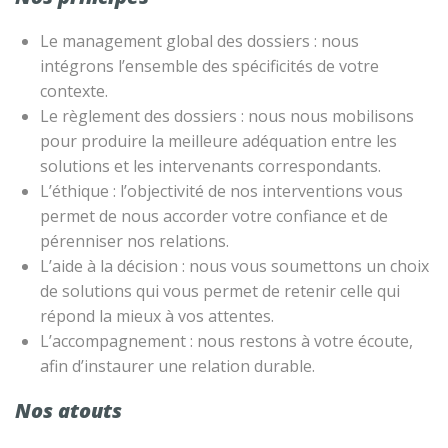
Le management global des dossiers : nous
intégrons l’ensemble des spécificités de votre
contexte.
Le règlement des dossiers : nous nous mobilisons
pour produire la meilleure adéquation entre les
solutions et les intervenants correspondants.
L’éthique : l’objectivité de nos interventions vous
permet de nous accorder votre confiance et de
pérenniser nos relations.
L’aide à la décision : nous vous soumettons un choix
de solutions qui vous permet de retenir celle qui
répond la mieux à vos attentes.
L’accompagnement : nous restons à votre écoute,
afin d’instaurer une relation durable.
Nos atouts